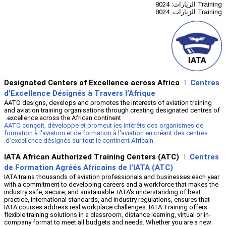
Designated Centers of Excellenc
d'Excellence Désignés à Travers 
AATO designs, develops and promotes the 
and aviation training organisations throu
excellence across the African continent.
AATO conçoit, développe et promeut les 
formation à l'aviation et de formation à l'
d'excellence désignés sur tout le continen
IATA African Authorized Trainin
de Formation Agréés Africains de
IATA trains thousands of aviation profes
with a commitment to developing careers
industry safe, secure, and sustainable. I
practice, international standards, and ind
IATA courses address real workplace chal
flexible training solutions in a classroom, d
company format to meet all budgets and 