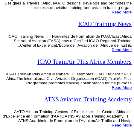
Désignés à Travers l'AfriqueAATO des
interests of aviation tr
ICAO Training News l Nouvelles de 
School of Aviation (EASA) now a 
Center of ExcellenceL'École de l'
ICAO TrainAi
ICAO TrainAir Plus Africa Members 
AfricaThe International Civil Aviation 
Programme promotes training
ATNS Aviat
AATO African Training Centers of
d'Excellence en Formation d'AATOATN
ATNS Académie de Formation de l