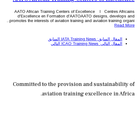
AATO African Training Centers of
d'Excellence en Formation d'
promotes the interests of aviation trai
السابق
التالي
Committed to the provisi
aviation train